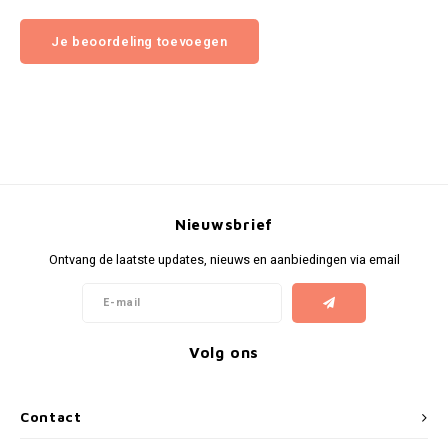
Je beoordeling toevoegen
Nieuwsbrief
Ontvang de laatste updates, nieuws en aanbiedingen via email
Volg ons
Contact