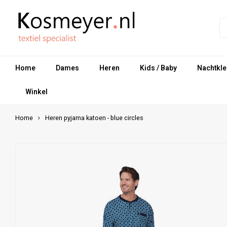
Home
Dames
Heren
Kids / Baby
Nachtkle
Winkel
Home
Heren pyjama katoen - blue circles