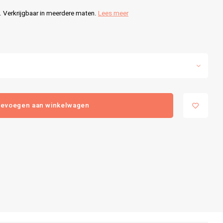
Verkrijgbaar in meerdere maten.
Lees meer
evoegen aan winkelwagen