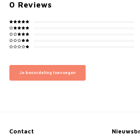
0
Reviews
Je beoordeling toevoegen
Contact
Nieuwsbr