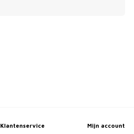
Klantenservice
Mijn account