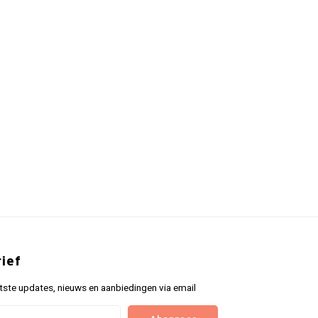
ief
tste updates, nieuws en aanbiedingen via email