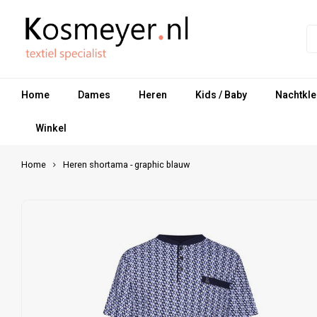
Home
Dames
Heren
Kids / Baby
Nachtkle
Winkel
Home
Heren shortama - graphic blauw