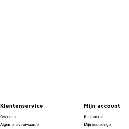
Klantenservice
Mijn account
Over ons
Registreren
Algemene voorwaarden
Mijn bestellingen