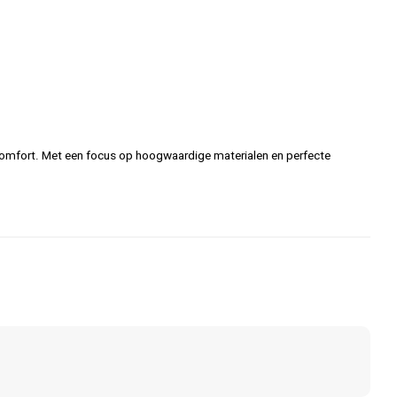
omfort. Met een focus op hoogwaardige materialen en perfecte