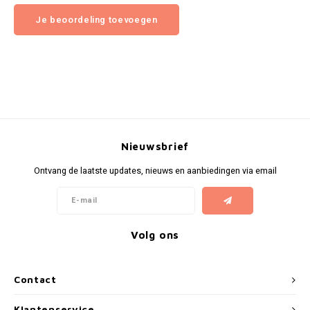
Je beoordeling toevoegen
Nieuwsbrief
Ontvang de laatste updates, nieuws en aanbiedingen via email
Volg ons
Contact
Klantenservice