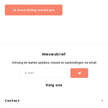
Je beoordeling toevoegen
Nieuwsbrief
Ontvang de laatste updates, nieuws en aanbiedingen via email
Volg ons
Contact