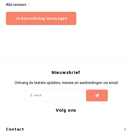
Alle reviews
Je beoordeling toevoegen
Nieuwsbrief
Ontvang de laatste updates, nieuws en aanbiedingen via email
Volg ons
Contact