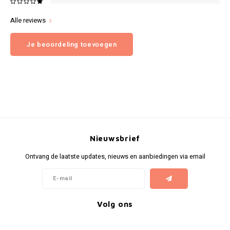
Alle reviews
Je beoordeling toevoegen
Nieuwsbrief
Ontvang de laatste updates, nieuws en aanbiedingen via email
Volg ons