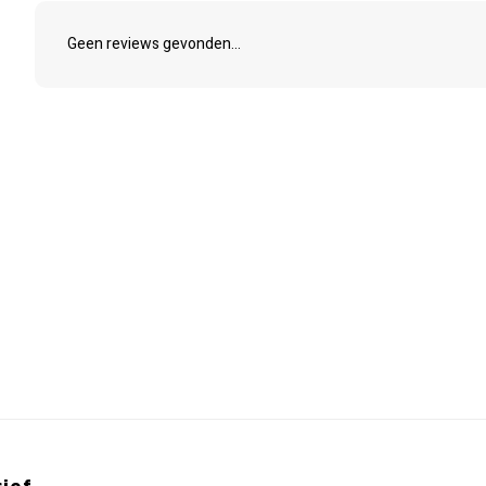
Geen reviews gevonden...