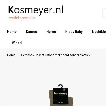
Home
Dames
Heren
Kids / Baby
Nachtkle
Winkel
Home
Herensok Basset katoen met boord zonder elastiek