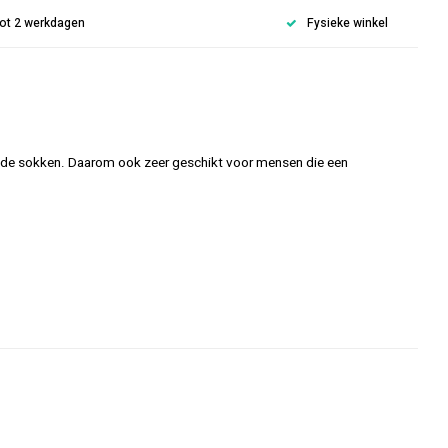
 tot 2 werkdagen
Fysieke winkel
lende sokken. Daarom ook zeer geschikt voor mensen die een