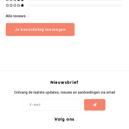
Alle reviews
Je beoordeling toevoegen
Nieuwsbrief
Ontvang de laatste updates, nieuws en aanbiedingen via email
Volg ons