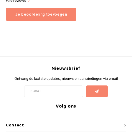
Alle reviews
Je beoordeling toevoegen
Nieuwsbrief
Ontvang de laatste updates, nieuws en aanbiedingen via email
Volg ons
Contact