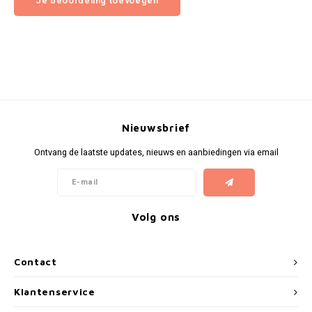
Je beoordeling toevoegen
Nieuwsbrief
Ontvang de laatste updates, nieuws en aanbiedingen via email
Volg ons
Contact
Klantenservice