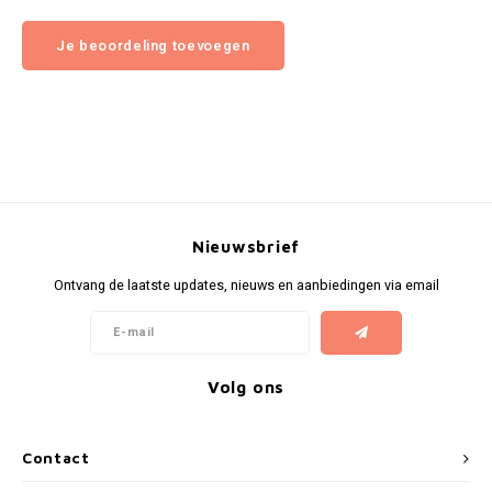
Je beoordeling toevoegen
Nieuwsbrief
Ontvang de laatste updates, nieuws en aanbiedingen via email
Volg ons
Contact