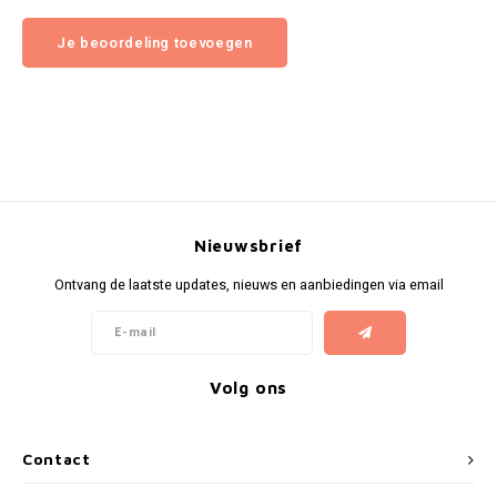
Je beoordeling toevoegen
Nieuwsbrief
Ontvang de laatste updates, nieuws en aanbiedingen via email
Volg ons
Contact