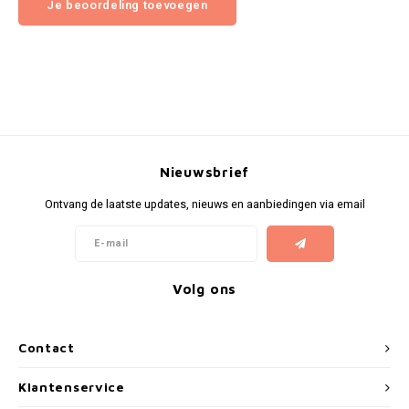
Je beoordeling toevoegen
Nieuwsbrief
Ontvang de laatste updates, nieuws en aanbiedingen via email
Volg ons
Contact
Klantenservice