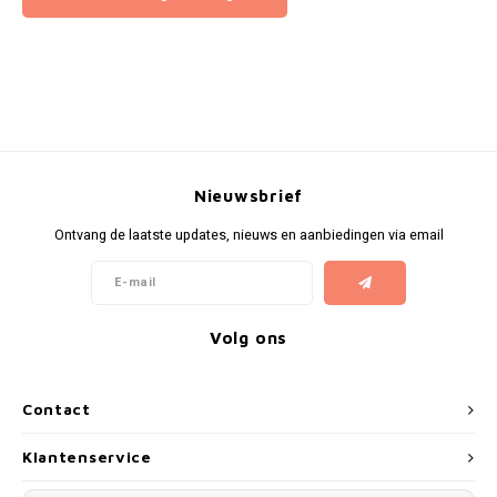
Nieuwsbrief
Ontvang de laatste updates, nieuws en aanbiedingen via email
Volg ons
Contact
Klantenservice