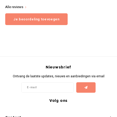
Alle reviews
Je beoordeling toevoegen
Nieuwsbrief
Ontvang de laatste updates, nieuws en aanbiedingen via email
Volg ons