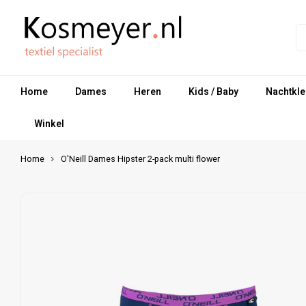
Home
Dames
Heren
Kids / Baby
Nachtkle
Winkel
Home
O'Neill Dames Hipster 2-pack multi flower