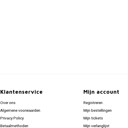
Klantenservice
Mijn account
Over ons
Registreren
Algemene voorwaarden
Mijn bestellingen
Privacy Policy
Mijn tickets
Betaalmethoden
Mijn verlanglijst