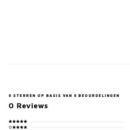
0
STERREN OP BASIS VAN
0
BEOORDELINGEN
0
Reviews