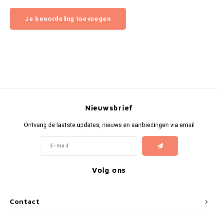
Je beoordeling toevoegen
Nieuwsbrief
Ontvang de laatste updates, nieuws en aanbiedingen via email
Volg ons
Contact