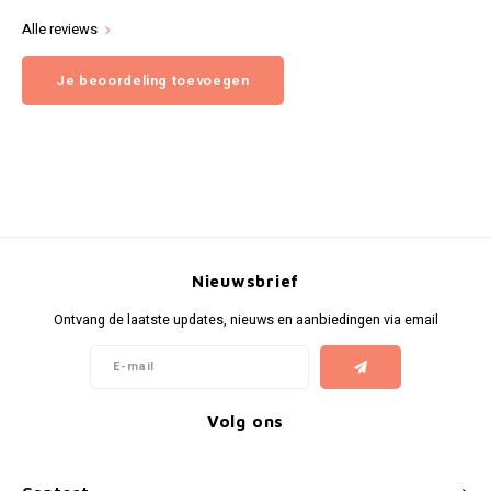
Alle reviews
Je beoordeling toevoegen
Nieuwsbrief
Ontvang de laatste updates, nieuws en aanbiedingen via email
Volg ons