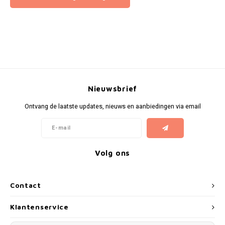
Nieuwsbrief
Ontvang de laatste updates, nieuws en aanbiedingen via email
Volg ons
Contact
Klantenservice