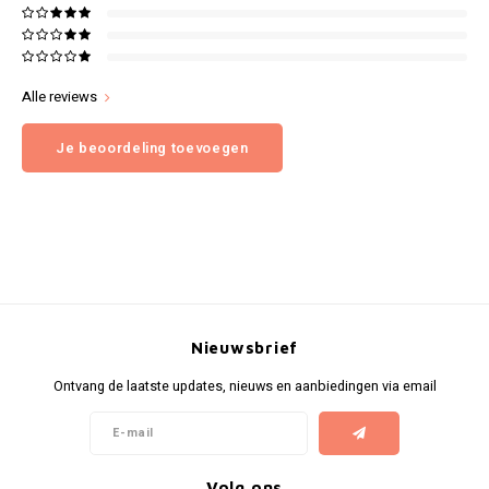
Alle reviews
Je beoordeling toevoegen
Nieuwsbrief
Ontvang de laatste updates, nieuws en aanbiedingen via email
Volg ons