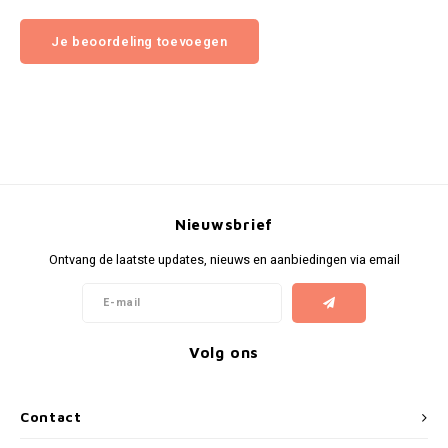
Je beoordeling toevoegen
Nieuwsbrief
Ontvang de laatste updates, nieuws en aanbiedingen via email
Volg ons
Contact