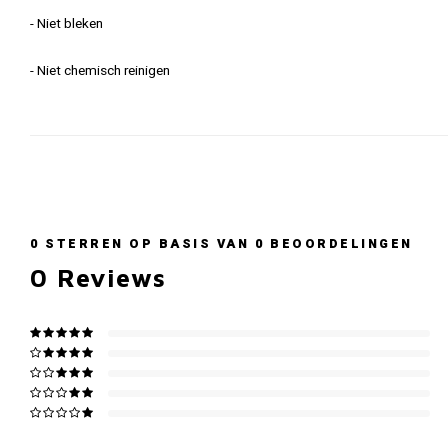
- Niet bleken
- Niet chemisch reinigen
0
STERREN OP BASIS VAN
0
BEOORDELINGEN
0
Reviews