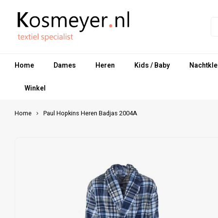
Home
Dames
Heren
Kids / Baby
Nachtkle
Winkel
Home
Paul Hopkins Heren Badjas 2004A