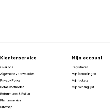
Klantenservice
Mijn account
Over ons
Registreren
Algemene voorwaarden
Mijn bestellingen
Privacy Policy
Mijn tickets
Betaalmethoden
Mijn verlanglijst
Retourneren & Ruilen
Klantenservice
Sitemap