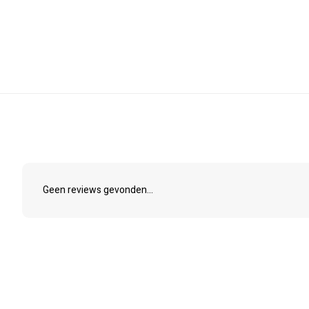
Geen reviews gevonden...