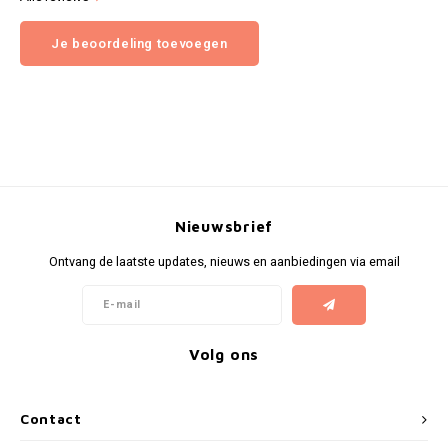
Je beoordeling toevoegen
Nieuwsbrief
Ontvang de laatste updates, nieuws en aanbiedingen via email
Volg ons
Contact