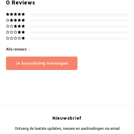
0
Reviews
Alle reviews
Je beoordeling toevoegen
Nieuwsbrief
Ontvang de laatste updates, nieuws en aanbiedingen via email