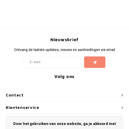
Nieuwsbrief
Ontvang de laatste updates, nieuws en aanbiedingen via email
Volg ons
Contact
Klantenservice
Mijn account
Door het gebruiken van onze website, ga je akkoord met