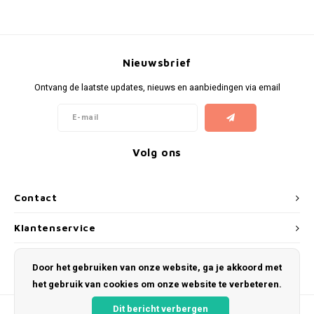
Nieuwsbrief
Ontvang de laatste updates, nieuws en aanbiedingen via email
Volg ons
Contact
Klantenservice
Mijn account
Door het gebruiken van onze website, ga je akkoord met
het gebruik van cookies om onze website te verbeteren.
Dit bericht verbergen