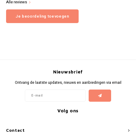
Alle reviews
Je beoordeling toevoegen
Nieuwsbrief
Ontvang de laatste updates, nieuws en aanbiedingen via email
Volg ons
Contact