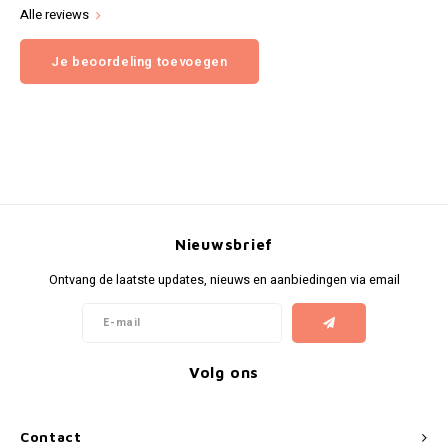
Alle reviews
Je beoordeling toevoegen
Nieuwsbrief
Ontvang de laatste updates, nieuws en aanbiedingen via email
Volg ons
Contact