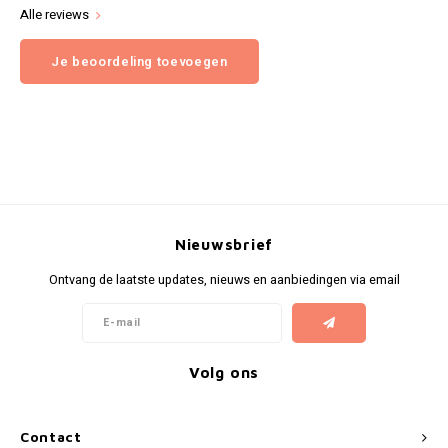
Alle reviews
Je beoordeling toevoegen
Nieuwsbrief
Ontvang de laatste updates, nieuws en aanbiedingen via email
Volg ons
Contact