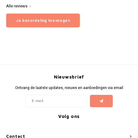
Alle reviews
Je beoordeling toevoegen
Nieuwsbrief
Ontvang de laatste updates, nieuws en aanbiedingen via email
Volg ons
Contact