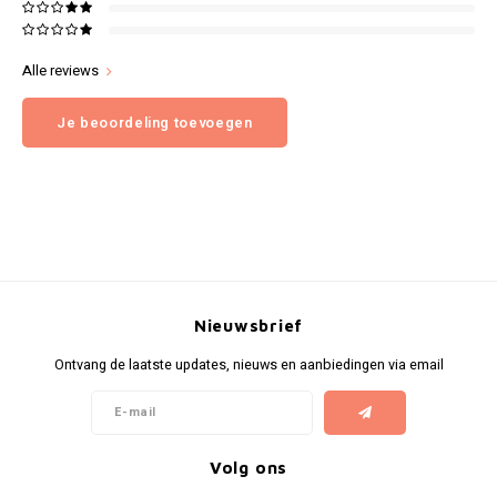
Alle reviews
Je beoordeling toevoegen
Nieuwsbrief
Ontvang de laatste updates, nieuws en aanbiedingen via email
Volg ons