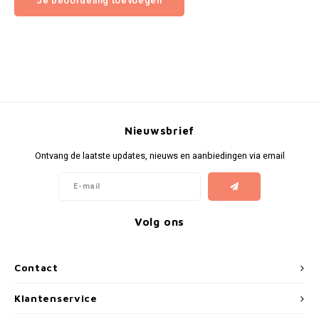
Je beoordeling toevoegen
Nieuwsbrief
Ontvang de laatste updates, nieuws en aanbiedingen via email
Volg ons
Contact
Klantenservice