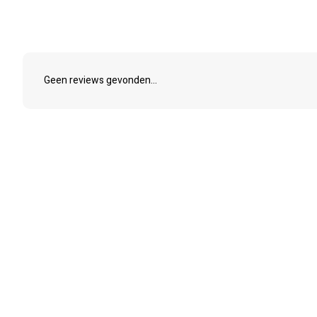
Geen reviews gevonden...