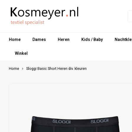
Home
Dames
Heren
Kids / Baby
Nachtkle
Winkel
Home
Sloggi Basic Short Heren div. kleuren