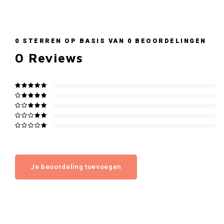
0
STERREN OP BASIS VAN
0
BEOORDELINGEN
0
Reviews
Je beoordeling toevoegen