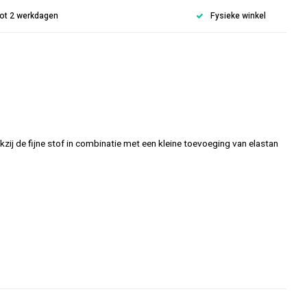
 tot 2 werkdagen
Fysieke winkel
kzij de fijne stof in combinatie met een kleine toevoeging van elastan