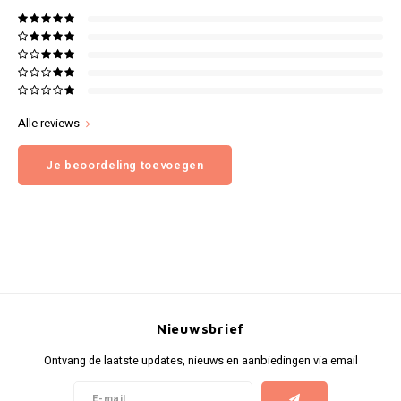
Alle reviews
Je beoordeling toevoegen
Nieuwsbrief
Ontvang de laatste updates, nieuws en aanbiedingen via email