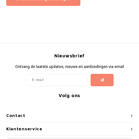
Nieuwsbrief
Ontvang de laatste updates, nieuws en aanbiedingen via email
Volg ons
Contact
Klantenservice