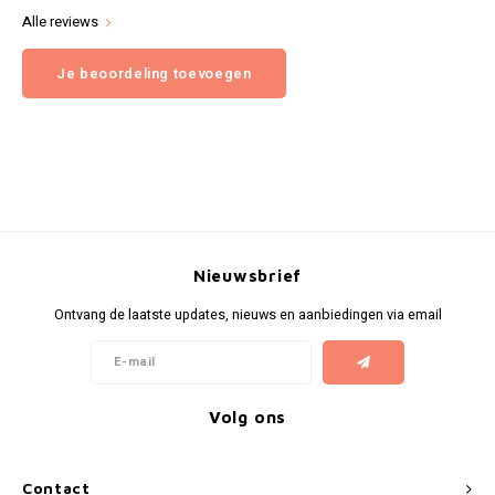
Alle reviews
Je beoordeling toevoegen
Nieuwsbrief
Ontvang de laatste updates, nieuws en aanbiedingen via email
Volg ons
Contact