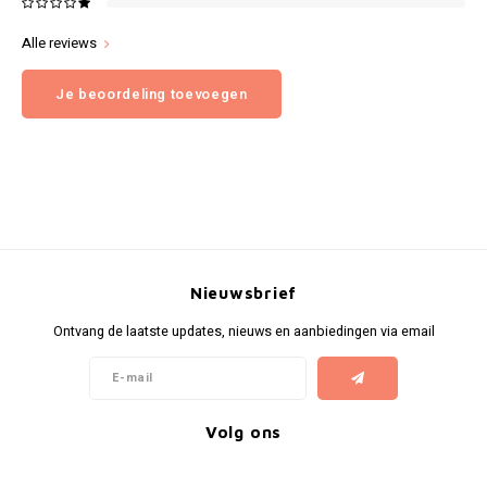
Alle reviews
Je beoordeling toevoegen
Nieuwsbrief
Ontvang de laatste updates, nieuws en aanbiedingen via email
Volg ons