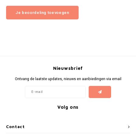
Je beoordeling toevoegen
Nieuwsbrief
Ontvang de laatste updates, nieuws en aanbiedingen via email
Volg ons
Contact