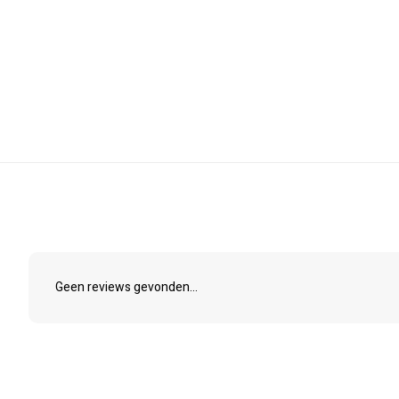
Geen reviews gevonden...