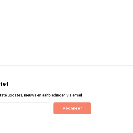
ief
tste updates, nieuws en aanbiedingen via email
Abonneer