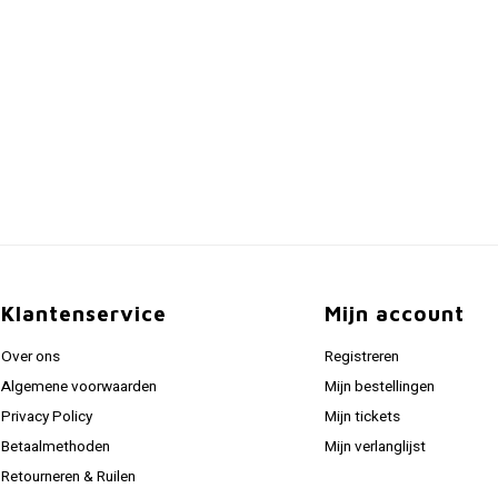
Klantenservice
Mijn account
Over ons
Registreren
Algemene voorwaarden
Mijn bestellingen
Privacy Policy
Mijn tickets
Betaalmethoden
Mijn verlanglijst
Retourneren & Ruilen