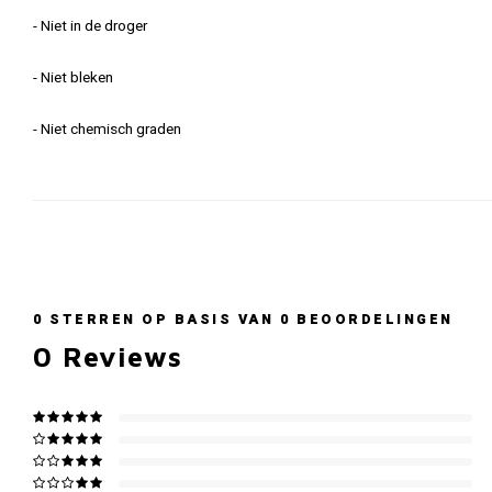
- Niet in de droger
- Niet bleken
- Niet chemisch graden
0
STERREN OP BASIS VAN
0
BEOORDELINGEN
0
Reviews