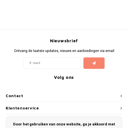
Nieuwsbrief
Ontvang de laatste updates, nieuws en aanbiedingen via email
Volg ons
Contact
Klantenservice
Mijn account
Door het gebruiken van onze website, ga je akkoord met