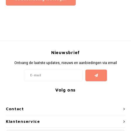
Nieuwsbrief
Ontvang de laatste updates, nieuws en aanbiedingen via email
Volg ons
Contact
Klantenservice