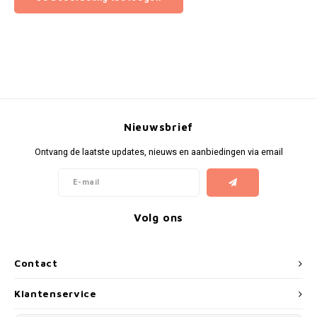
Nieuwsbrief
Ontvang de laatste updates, nieuws en aanbiedingen via email
Volg ons
Contact
Klantenservice