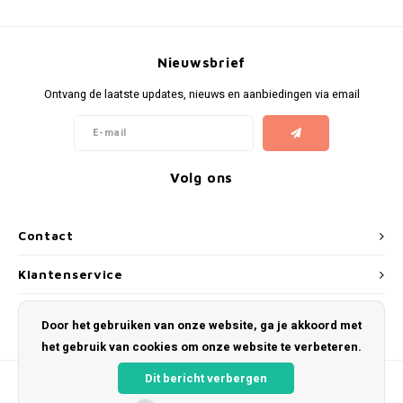
Nieuwsbrief
Ontvang de laatste updates, nieuws en aanbiedingen via email
Volg ons
Contact
Klantenservice
Mijn account
Door het gebruiken van onze website, ga je akkoord met
het gebruik van cookies om onze website te verbeteren.
Dit bericht verbergen