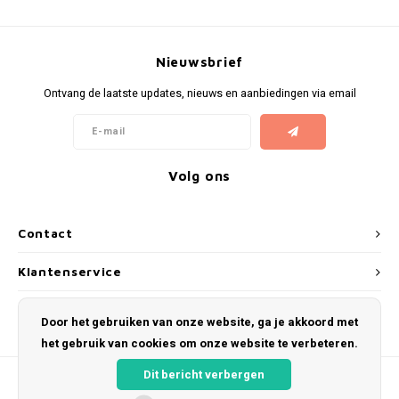
Nieuwsbrief
Ontvang de laatste updates, nieuws en aanbiedingen via email
Volg ons
Contact
Klantenservice
Mijn account
Door het gebruiken van onze website, ga je akkoord met
het gebruik van cookies om onze website te verbeteren.
Dit bericht verbergen