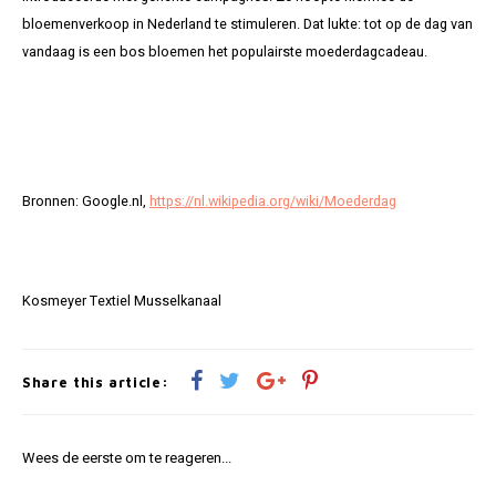
bloemenverkoop in Nederland te stimuleren. Dat lukte: tot op de dag van
vandaag is een bos bloemen het populairste moederdagcadeau.
Bronnen: Google.nl,
https://nl.wikipedia.org/wiki/Moederdag
Kosmeyer Textiel Musselkanaal
Share this article:
Wees de eerste om te reageren...