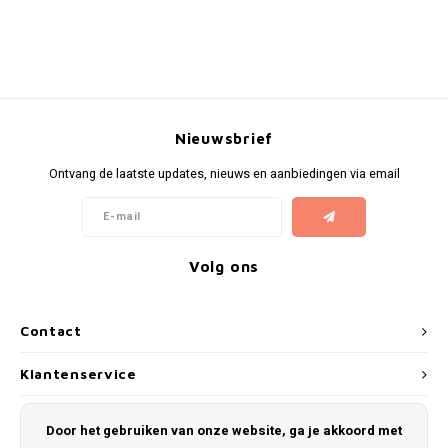
Nieuwsbrief
Ontvang de laatste updates, nieuws en aanbiedingen via email
Volg ons
Contact
Klantenservice
Mijn account
Door het gebruiken van onze website, ga je akkoord met