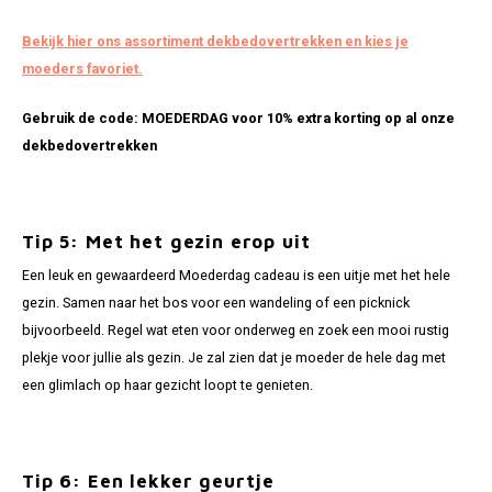
Bekijk hier ons assortiment dekbedovertrekken en kies je
moeders favoriet.
Gebruik de code:
MOEDERDAG voor 10% extra korting op al onze
dekbedovertrekken
Tip 5: Met het gezin erop uit
Een leuk en gewaardeerd Moederdag cadeau is een uitje met het hele
gezin. Samen naar het bos voor een wandeling of een picknick
bijvoorbeeld. Regel wat eten voor onderweg en zoek een mooi rustig
plekje voor jullie als gezin. Je zal zien dat je moeder de hele dag met
een glimlach op haar gezicht loopt te genieten.
Tip 6: E
en lekker geurtje