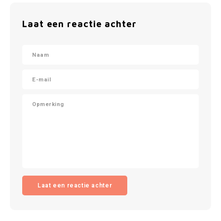
Laat een reactie achter
Laat een reactie achter