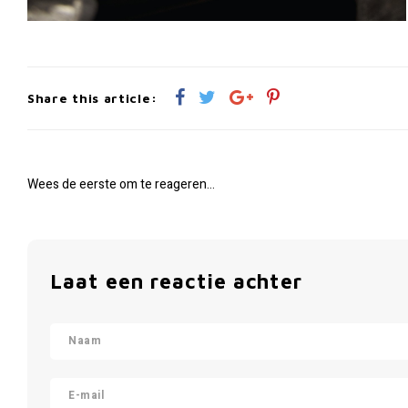
Share this article:
Wees de eerste om te reageren...
Laat een reactie achter