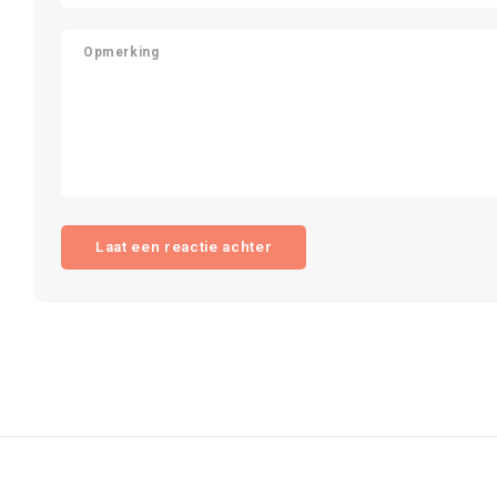
Laat een reactie achter