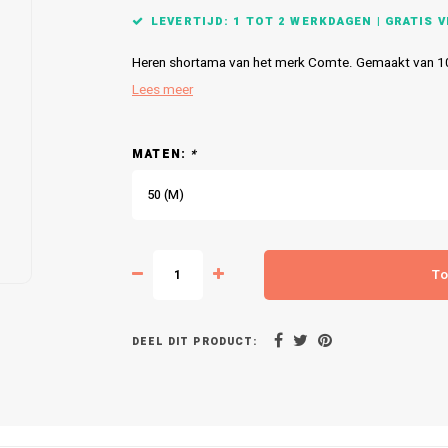
LEVERTIJD: 1 TOT 2 WERKDAGEN | GRATIS VE
Heren shortama van het merk Comte. Gemaakt van 10
Lees meer
MATEN:
*
50 (M)
To
DEEL DIT PRODUCT: