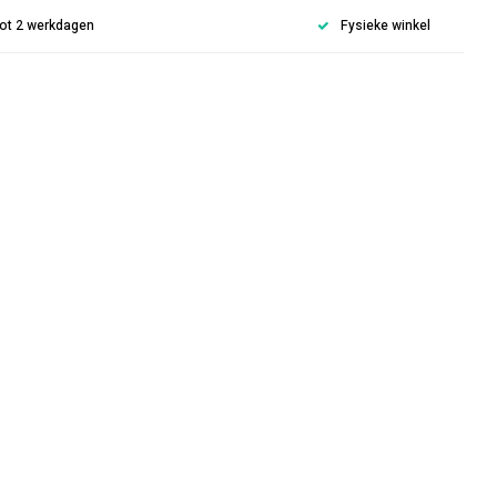
 tot 2 werkdagen
Fysieke winkel