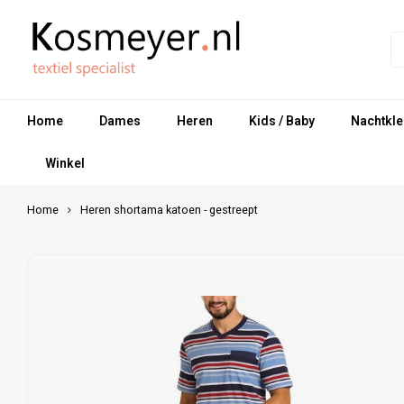
Home
Dames
Heren
Kids / Baby
Nachtkle
Winkel
Home
Heren shortama katoen - gestreept