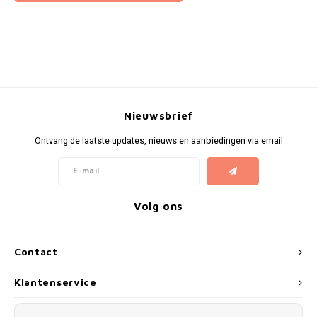
Nieuwsbrief
Ontvang de laatste updates, nieuws en aanbiedingen via email
Volg ons
Contact
Klantenservice
Mijn account