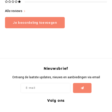
Alle reviews
Je beoordeling toevoegen
Nieuwsbrief
Ontvang de laatste updates, nieuws en aanbiedingen via email
Volg ons